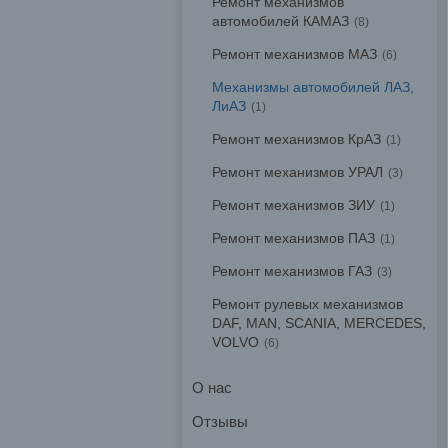
Ремонт механизмов
автомобилей КАМАЗ
8
Ремонт механизмов МАЗ
6
Механизмы автомобилей ЛАЗ,
ЛиАЗ
1
Ремонт механизмов КрАЗ
1
Ремонт механизмов УРАЛ
3
Ремонт механизмов ЗИУ
1
Ремонт механизмов ПАЗ
1
Ремонт механизмов ГАЗ
3
Ремонт рулевых механизмов
DAF, MAN, SCANIA, MERCEDES,
VOLVO
6
О нас
Отзывы