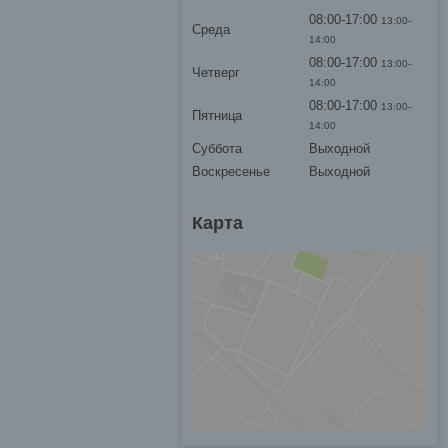
08:00-17:00
13:00-
Среда
14:00
08:00-17:00
13:00-
Четверг
14:00
08:00-17:00
13:00-
Пятница
14:00
Суббота
Выходной
Воскресенье
Выходной
Карта