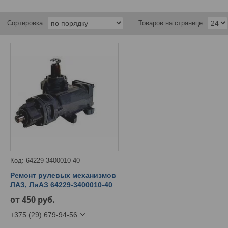
64229-3400010-40
Ремонт рулевых механизмов
ЛАЗ, ЛиАЗ 64229-3400010-40
от 450
руб.
+375 (29) 679-94-56