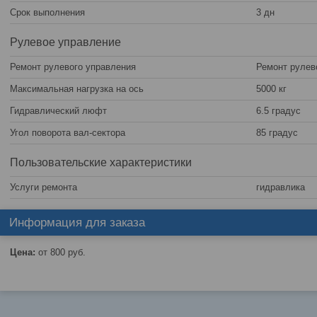
Срок выполнения
3 дн
Рулевое управление
Ремонт рулевого управления
Ремонт рулев
Максимальная нагрузка на ось
5000 кг
Гидравлический люфт
6.5 градус
Угол поворота вал-сектора
85 градус
Пользовательские характеристики
Услуги ремонта
гидравлика
Информация для заказа
Цена:
от 800
руб.