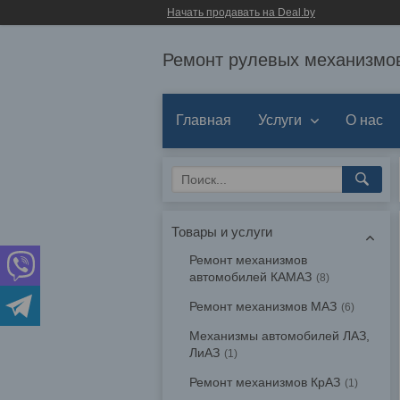
Начать продавать на Deal.by
Ремонт рулевых механизмов
Главная
Услуги
О нас
Товары и услуги
Ремонт механизмов
автомобилей КАМАЗ
8
Ремонт механизмов МАЗ
6
Механизмы автомобилей ЛАЗ,
ЛиАЗ
1
Ремонт механизмов КрАЗ
1