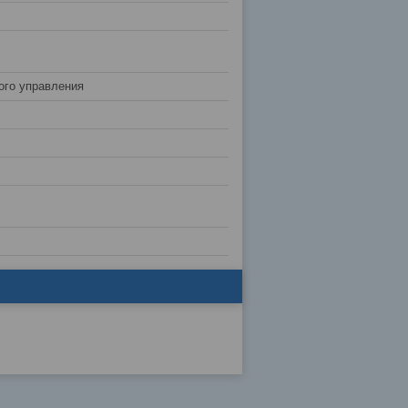
ого управления