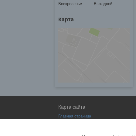
Воскресенье
Выходной
Карта
Карта сайта
Главная страница
О компании