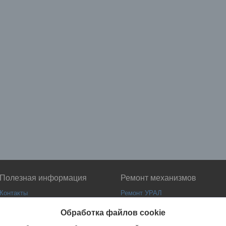
Полезная информация
Ремонт механизмов
Контакты
Ремонт УРАЛ
Доставка и оплата
Ремонт ГАЗ
Обработка файлов cookie