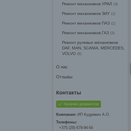
Ремонт механизмов УРАЛ
3
Ремонт механизмов ЗИУ
1
Ремонт механизмов ПАЗ
1
Ремонт механизмов ГАЗ
3
Ремонт рулевых механизмов
DAF, MAN, SCANIA, MERCEDES,
VOLVO
6
О нас
Отзывы
Наличие документов
ИП Кудревич А.О.
+375 (29) 679-94-56