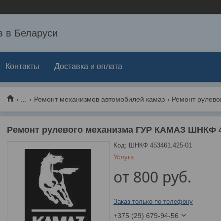
 в Беларуси
Контакты
Доставка и оплата
...
Ремонт механизмов автомобилей камаз
Ремонт рулевого механизма ГУР КАМАЗ ШНКФ 4
Код:
ШНКФ 453461.425-01
Услуга
от
800
руб.
Заказ только по телефону
+375 (29) 679-94-56