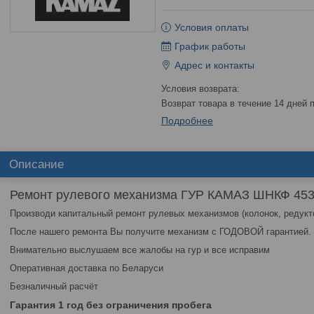
Условия оплаты
График работы
Адрес и контакты
возврат товара в течение 14 дней
Подробнее
Описание
Ремонт рулевого механизма ГУР КАМАЗ ШНКФ 4534
Производи капитальный ремонт рулевых механизмов (колонок, редук
После нашего ремонта Вы получите механизм с ГОДОВОЙ гарантией.
Внимательно выслушаем все жалобы на гур и все исправим
Оперативная доставка по Беларуси
Безналичный расчёт
Гарантия 1 год без ограничения пробега