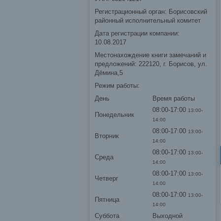
Регистрационный орган: Борисовский
районный исполнительный комитет
Дата регистрации компании:
10.08.2017
Местонахождение книги замечаний и
предложений: 222120, г. Борисов, ул.
Дёмина,5
Режим работы:
День
Время работы
08:00-17:00
13:00-
Понедельник
14:00
08:00-17:00
13:00-
Вторник
14:00
08:00-17:00
13:00-
Среда
14:00
08:00-17:00
13:00-
Четверг
14:00
08:00-17:00
13:00-
Пятница
14:00
Суббота
Выходной